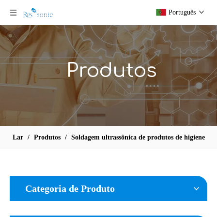
Português
Produtos
Lar
/
Produtos
/
Soldagem ultrassônica de produtos de higiene
Categoria de Produto