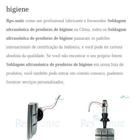
higiene
Rps-sonic
como um profissional fabricante e fornecedor
Soldagem
ultrassônica de produtos de higiene
na China, todos os
Soldagem
ultrassônica de produtos de higiene
passaram os padrões
internacionais de certificação da indústria, e você pode ter certeza
absoluta da qualidade. Se você não encontrar o seu próprio Intent
Soldagem ultrassônica de produtos de higiene
em nossa lista de
produtos, você também pode entrar em contato conosco, podemos
fornecer serviços personalizados.