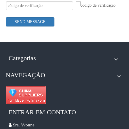
SEND MESSAGE
Categorias
NAVEGAÇÃO
ENTRAR EM CONTATO

Sra. Yvonne