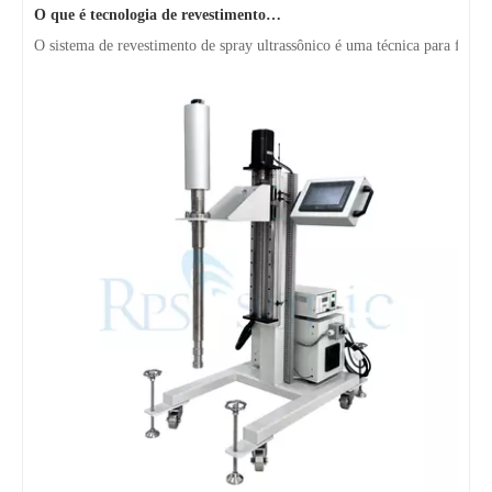
O sistema de revestimento de spray ultrassônico é uma técnica para formar