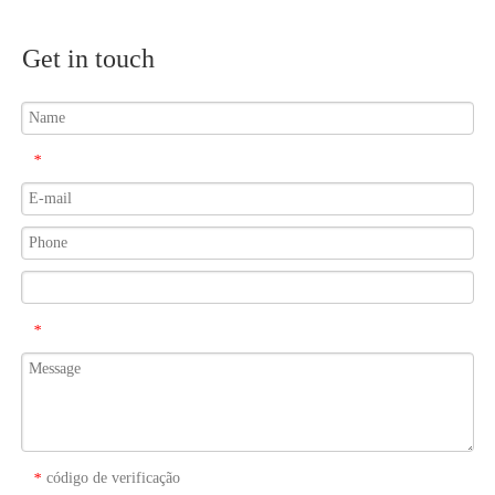
Get in touch
*
*
código de verificação
*