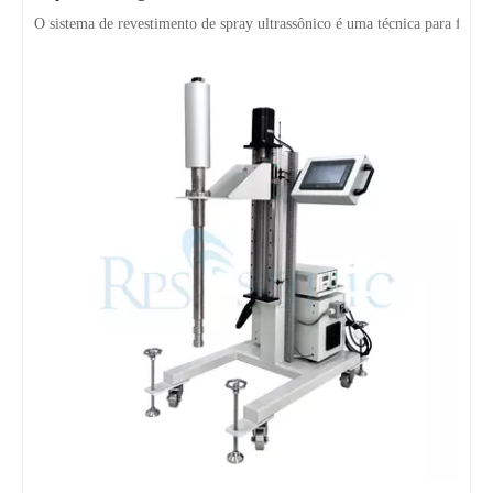
Tratamento ultrassônico de metais fundidos