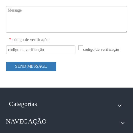
*
código de verificação
*
SEND MESSAGE
Categorias
NAVEGAÇÃO