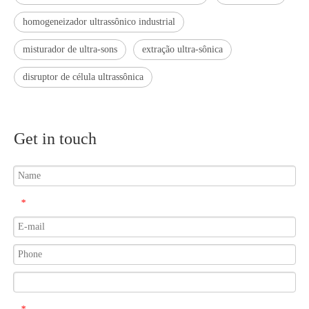
homogeneizador ultrassônico industrial
misturador de ultra-sons
extração ultra-sônica
disruptor de célula ultrassônica
Get in touch
*