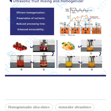
Homogeneizador ultra-sônico
misturador ultrassônico