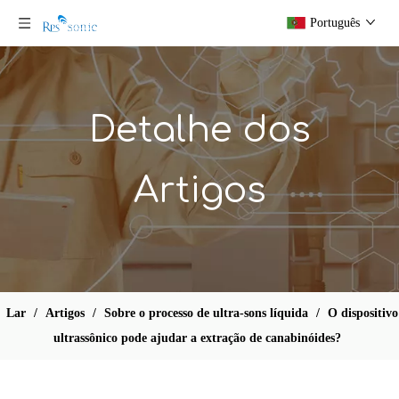
Português
Detalhe dos
Artigos
Lar
/
Artigos
/
Sobre o processo de ultra-sons líquida
/
O dispositivo
ultrassônico pode ajudar a extração de canabinóides?