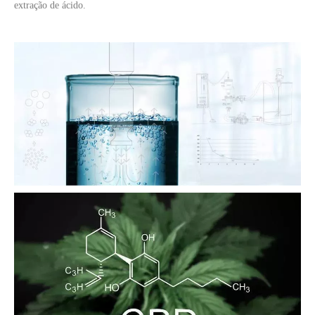
extração de ácido.