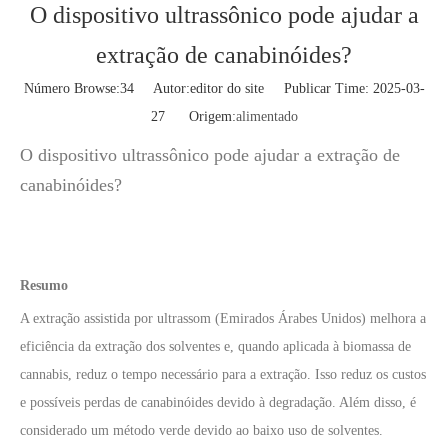
O dispositivo ultrassônico pode ajudar a
extração de canabinóides?
Número Browse:
34
Autor:editor do site Publicar Time: 2025-03-
27 Origem:
alimentado
O dispositivo ultrassônico pode ajudar a extração de
canabinóides?
Resumo
A extração assistida por ultrassom (Emirados Árabes Unidos) melhora a
eficiência da extração dos solventes e, quando aplicada à biomassa de
cannabis, reduz o tempo necessário para a extração. Isso reduz os custos
e possíveis perdas de canabinóides devido à degradação. Além disso, é
considerado um método verde devido ao baixo uso de solventes.