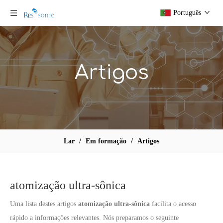
Português
Artigos
Lar
/
Em formação
/
Artigos
atomização ultra-sônica
Uma lista destes artigos
atomização ultra-sônica
facilita o acesso
rápido a informações relevantes. Nós preparamos o seguinte