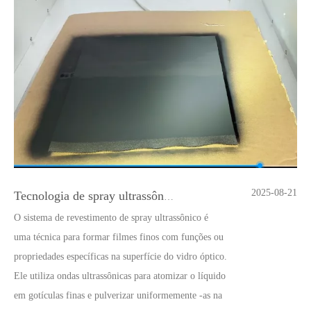
2025-08-21
Tecnologia de spray ultrassônica para PEM
O sistema de revestimento de spray ultrassônico é
uma técnica para formar filmes finos com funções ou
propriedades específicas na superfície do vidro óptico.
Ele utiliza ondas ultrassônicas para atomizar o líquido
em gotículas finas e pulverizar uniformemente -as na