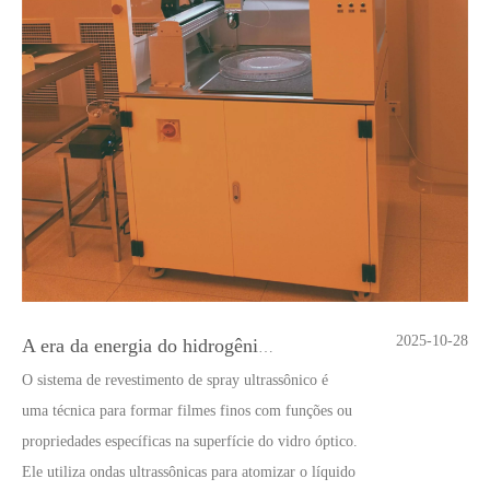
2025-10-28
A era da energia do hidrogênio: oportunidades para equipamentos de pulverização ultrassônica
O sistema de revestimento de spray ultrassônico é
uma técnica para formar filmes finos com funções ou
propriedades específicas na superfície do vidro óptico.
Ele utiliza ondas ultrassônicas para atomizar o líquido