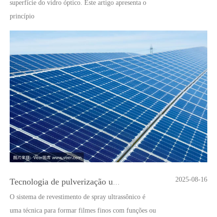
superfície do vidro óptico. Este artigo apresenta o
princípio
2025-08-16
Tecnologia de pulverização ultrassônica em nova energia
O sistema de revestimento de spray ultrassônico é
uma técnica para formar filmes finos com funções ou