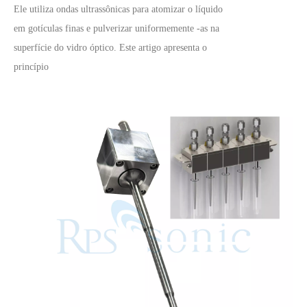
Ele utiliza ondas ultrassônicas para atomizar o líquido
em gotículas finas e pulverizar uniformemente -as na
superfície do vidro óptico. Este artigo apresenta o
princípio