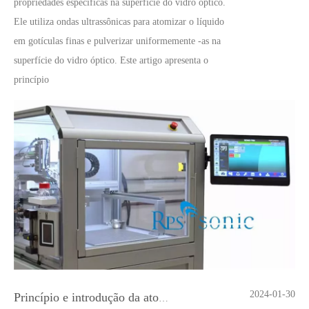
propriedades específicas na superfície do vidro óptico.
Ele utiliza ondas ultrassônicas para atomizar o líquido
em gotículas finas e pulverizar uniformemente -as na
superfície do vidro óptico. Este artigo apresenta o
princípio
2024-01-30
Princípio e introdução da atomização ultrassônica de metal