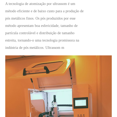
A tecnologia de atomização por ultrassom é um
método eficiente e de baixo custo para a produção de
pós metálicos finos. Os pós produzidos por esse
método apresentam boa esfericidade, tamanho de
partícula controlável e distribuição de tamanho
estreita, tornando-o uma tecnologia promissora na
indústria de pós metálicos. Ultrassom m