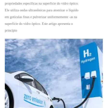
propriedades específicas na superfície do vidro óptico.
Ele utiliza ondas ultrassônicas para atomizar o líquido
em gotículas finas e pulverizar uniformemente -as na
superfície do vidro óptico. Este artigo apresenta o
princípio