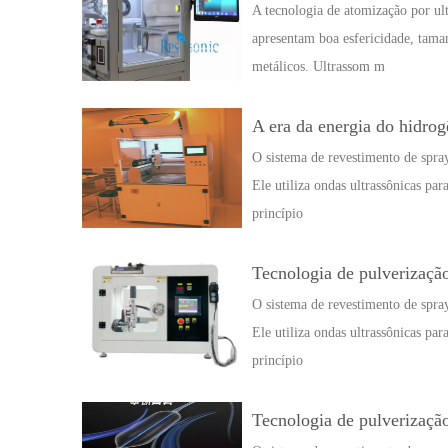
A tecnologia de atomização por ul
apresentam boa esfericidade, taman
metálicos. Ultrassom m
A era da energia do hidrog
O sistema de revestimento de spray
Ele utiliza ondas ultrassônicas par
princípio
Tecnologia de pulverização
O sistema de revestimento de spray
Ele utiliza ondas ultrassônicas par
princípio
Tecnologia de pulverização