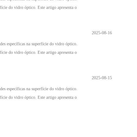
ície do vidro óptico. Este artigo apresenta o
2025-08-16
es específicas na superfície do vidro óptico.
ície do vidro óptico. Este artigo apresenta o
2025-08-15
es específicas na superfície do vidro óptico.
ície do vidro óptico. Este artigo apresenta o