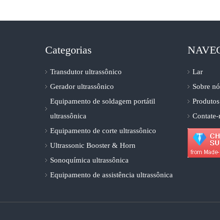
Categorias
NAVE
Transdutor ultrassônico
Lar
Gerador ultrassônico
Sobre nó
Equipamento de soldagem portátil
Produtos
ultrassônica
Contate-
Equipamento de corte ultrassônico
Ultrassonic Booster & Horn
Sonoquímica ultrassônica
Equipamento de assistência ultrassônica