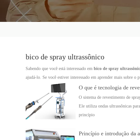
bico de spray ultrassônico
Sabendo que você está interessado em
bico de spray ultrassôni
ajudá-lo. Se você estiver interessado em aprender mais sobre o p
O que é tecnologia de rev
O sistema de revestimento de spray
Ele utiliza ondas ultrassônicas par
princípio
Princípio e introdução da 