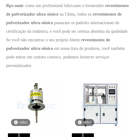
Rps-sonic
como um profissional fabricante e fornecedor
revestimento
de pulverizador ultra-sônico
na China, todos os
revestimento de
pulverizador ultra-sônico
passaram os padrões internacionais de
certificação da indústria, e você pode ter certeza absoluta da qualidade.
Se você não encontrar o seu próprio Intent
revestimento de
pulverizador ultra-sônico
em nossa lista de produtos, você também
pode entrar em contato conosco, podemos fornecer serviços
personalizados.
vídeo
vídeo