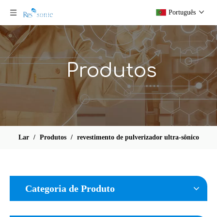
Português
Produtos
Lar
/
Produtos
/
revestimento de pulverizador ultra-sônico
Categoria de Produto